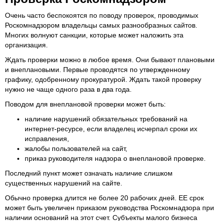
Очень часто беспокоятся по поводу проверок, проводимых
Роскомнадзором владельцы самых разнообразных сайтов.
Многих волнуют санкции, которые может наложить эта
организация.
Ждать проверки можно в любое время. Они бывают плановыми
и внеплановыми. Первые проводятся по утвержденному
графику, одобренному прокуратурой. Ждать такой проверку
нужно не чаще одного раза в два года.
Поводом для внеплановой проверки может быть:
наличие нарушений обязательных требований на
интернет-ресурсе, если владелец исчерпал сроки их
исправления,
жалобы пользователей на сайт,
приказ руководителя надзора о внеплановой проверке.
Последний пункт может означать наличие слишком
существенных нарушений на сайте.
Обычно проверка длится не более 20 рабочих дней. ЕЕ срок
может быть увеличен приказом руководства Роскомнадзора при
наличии оснований на этот счет. Субъекты малого бизнеса