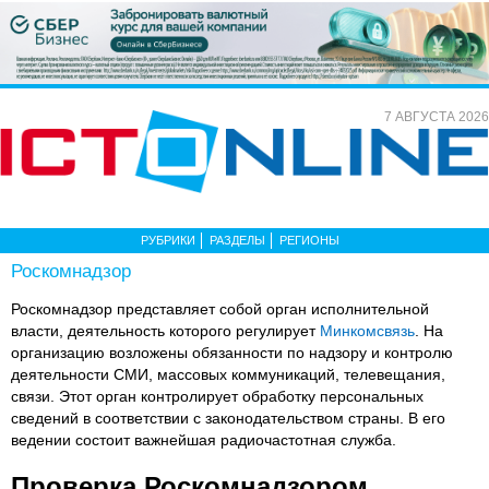
7 АВГУСТА 2026
РУБРИКИ
РАЗДЕЛЫ
РЕГИОНЫ
Роскомнадзор
Роскомнадзор представляет собой орган исполнительной
власти, деятельность которого регулирует
Минкомсвязь
. На
организацию возложены обязанности по надзору и контролю
деятельности СМИ, массовых коммуникаций, телевещания,
связи. Этот орган контролирует обработку персональных
сведений в соответствии с законодательством страны. В его
ведении состоит важнейшая радиочастотная служба.
Проверка Роскомнадзором