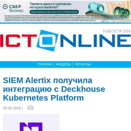
8 АВГУСТА 2026
РУБРИКИ
РАЗДЕЛЫ
РЕГИОНЫ
SIEM Alertix получила
интеграцию с Deckhouse
Kubernetes Platform
09.06.2026 |