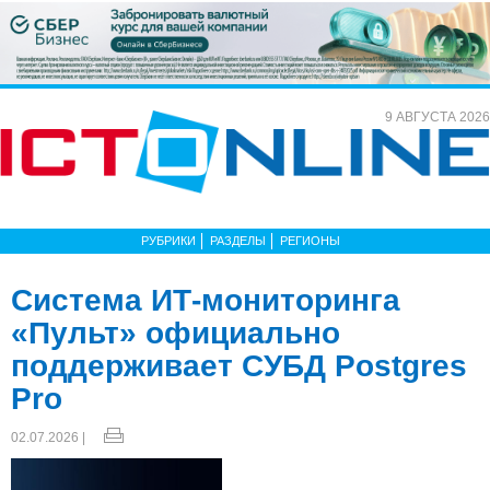
9 АВГУСТА 2026
РУБРИКИ
РАЗДЕЛЫ
РЕГИОНЫ
Система ИТ-мониторинга
«Пульт» официально
поддерживает СУБД Postgres
Pro
02.07.2026 |