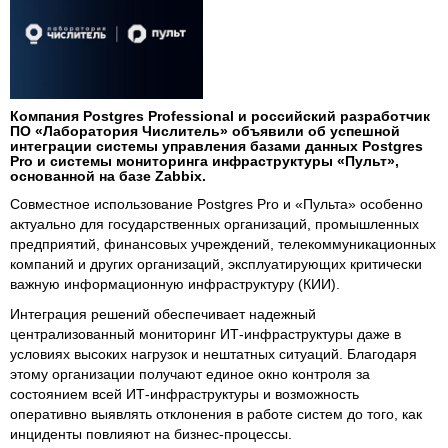
Компания Postgres Professional и российский разработчик
ПО «Лаборатория Числитель» объявили об успешной
интеграции системы управления базами данных Postgres
Pro и системы мониторинга инфраструктуры «Пульт»,
основанной на базе Zabbix.
Совместное использование Postgres Pro и «Пульта» особенно
актуально для государственных организаций, промышленных
предприятий, финансовых учреждений, телекоммуникационных
компаний и других организаций, эксплуатирующих критически
важную информационную инфраструктуру (КИИ).
Интеграция решений обеспечивает надежный
централизованный мониторинг ИТ-инфраструктуры даже в
условиях высоких нагрузок и нештатных ситуаций. Благодаря
этому организации получают единое окно контроля за
состоянием всей ИТ-инфраструктуры и возможность
оперативно выявлять отклонения в работе систем до того, как
инциденты повлияют на бизнес-процессы.