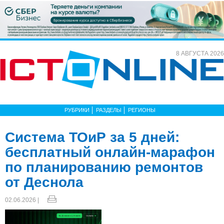
8 АВГУСТА 2026
РУБРИКИ
РАЗДЕЛЫ
РЕГИОНЫ
Система ТОиР за 5 дней:
бесплатный онлайн-марафон
по планированию ремонтов
от Деснола
02.06.2026 |