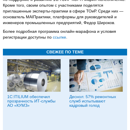
Кроме того, своим опытом с участниками поделятся
приглашенные эксперты-практики в сфере ТОиР. Среди них —
основатель MAIПрактики, платформы для руководителей и
инженеров промышленных предприятий, Федор Широков.
Более подробная программа онлайн-марафона и условия
регистрации доступны по
ссылке
.
СВЕЖЕЕ ПО ТЕМЕ
1С:ITILIUM обеспечил
Деснол: 57% ремонтных
прозрачность ИТ-службы
служб испытывают
АО «КУМЗ»
кадровый голод