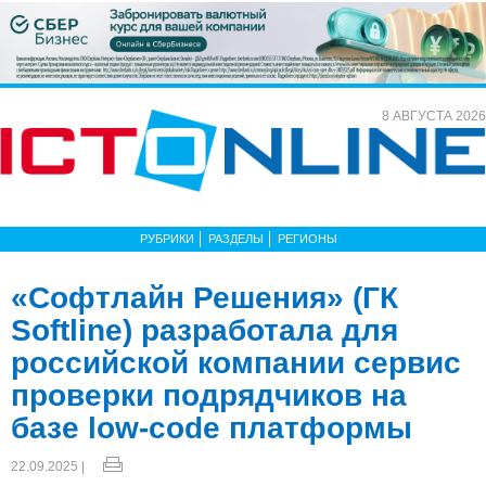
8 АВГУСТА 2026
РУБРИКИ
РАЗДЕЛЫ
РЕГИОНЫ
«Софтлайн Решения» (ГК
Softline) разработала для
российской компании сервис
проверки подрядчиков на
базе low-code платформы
22.09.2025 |