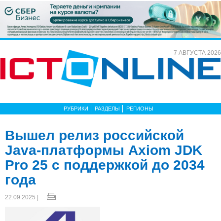
7 АВГУСТА 2026
РУБРИКИ
РАЗДЕЛЫ
РЕГИОНЫ
Вышел релиз российской
Java-платформы Axiom JDK
Pro 25 с поддержкой до 2034
года
22.09.2025 |