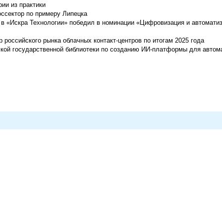
рии из практики
оссектор по примеру Липецка
в «Искра Технологии» победил в номинации «Цифровизация и автоматиз
 российского рынка облачных контакт-центров по итогам 2025 года
кой государственной библиотеки по созданию ИИ-платформы для автом