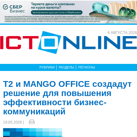
6 АВГУСТА 2026
РУБРИКИ
РАЗДЕЛЫ
РЕГИОНЫ
Т2 и MANGO OFFICE создадут
решение для повышения
эффективности бизнес-
коммуникаций
19.05.2026 |