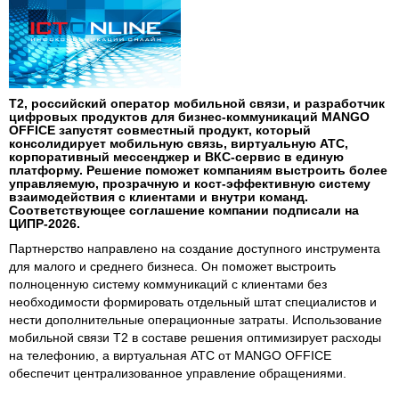
T2, российский оператор мобильной связи, и разработчик
цифровых продуктов для бизнес-коммуникаций MANGO
OFFICE запустят совместный продукт, который
консолидирует мобильную связь, виртуальную АТС,
корпоративный мессенджер и ВКС-сервис в единую
платформу. Решение поможет компаниям выстроить более
управляемую, прозрачную и кост-эффективную систему
взаимодействия с клиентами и внутри команд.
Соответствующее соглашение компании подписали на
ЦИПР-2026.
Партнерство направлено на создание доступного инструмента
для малого и среднего бизнеса. Он поможет выстроить
полноценную систему коммуникаций с клиентами без
необходимости формировать отдельный штат специалистов и
нести дополнительные операционные затраты. Использование
мобильной связи Т2 в составе решения оптимизирует расходы
на телефонию, а виртуальная АТС от MANGO OFFICE
обеспечит централизованное управление обращениями.