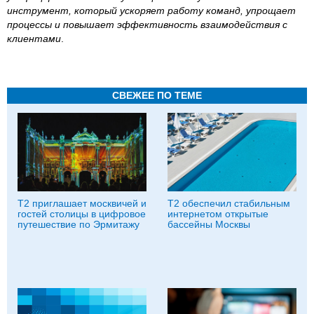
инструмент, который ускоряет работу команд, упрощает
процессы и повышает эффективность взаимодействия с
клиентами
.
СВЕЖЕЕ ПО ТЕМЕ
Т2 приглашает москвичей и
Т2 обеспечил стабильным
гостей столицы в цифровое
интернетом открытые
путешествие по Эрмитажу
бассейны Москвы