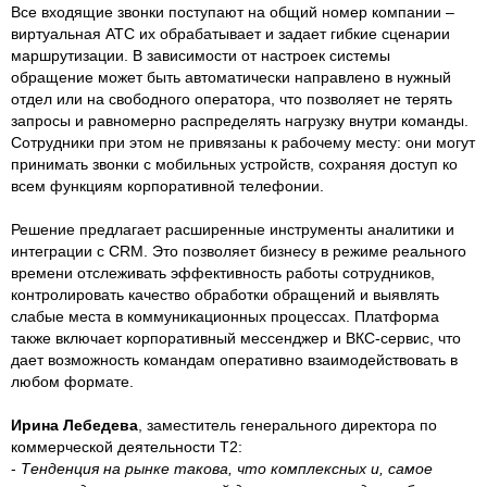
Все входящие звонки поступают на общий номер компании –
виртуальная АТС их обрабатывает и задает гибкие сценарии
маршрутизации. В зависимости от настроек системы
обращение может быть автоматически направлено в нужный
отдел или на свободного оператора, что позволяет не терять
запросы и равномерно распределять нагрузку внутри команды.
Сотрудники при этом не привязаны к рабочему месту: они могут
принимать звонки с мобильных устройств, сохраняя доступ ко
всем функциям корпоративной телефонии.
Решение предлагает расширенные инструменты аналитики и
интеграции с CRM. Это позволяет бизнесу в режиме реального
времени отслеживать эффективность работы сотрудников,
контролировать качество обработки обращений и выявлять
слабые места в коммуникационных процессах. Платформа
также включает корпоративный мессенджер и ВКС-сервис, что
дает возможность командам оперативно взаимодействовать в
любом формате.
Ирина Лебедева
, заместитель генерального директора по
коммерческой деятельности Т2:
-
Тенденция на рынке такова, что комплексных и, самое