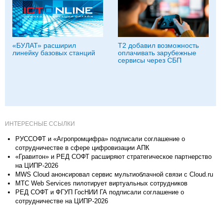
«БУЛАТ» расширил
Т2 добавил возможность
линейку базовых станций
оплачивать зарубежные
сервисы через СБП
ИНТЕРЕСНЫЕ ССЫЛКИ
РУССОФТ и «Агропромцифра» подписали соглашение о
сотрудничестве в сфере цифровизации АПК
«Гравитон» и РЕД СОФТ расширяют стратегическое партнерство
на ЦИПР-2026
MWS Cloud анонсировал сервис мультиоблачной связи c Cloud.ru
МТС Web Services пилотирует виртуальных сотрудников
РЕД СОФТ и ФГУП ГосНИИ ГА подписали соглашение о
сотрудничестве на ЦИПР-2026