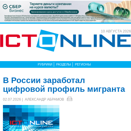
10 АВГУСТА 2026
РУБРИКИ
РАЗДЕЛЫ
РЕГИОНЫ
В России заработал
цифровой профиль мигранта
02.07.2026 |
АЛЕКСАНДР АБРАМОВ