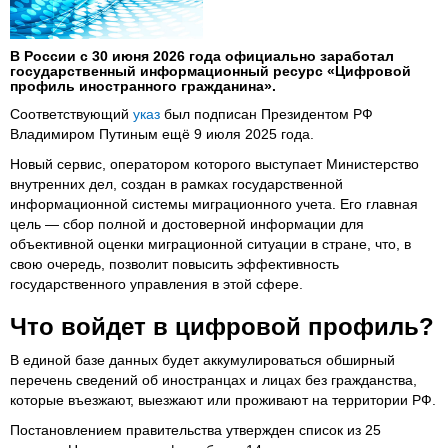
В России с 30 июня 2026 года официально заработал
государственный информационный ресурс «Цифровой
профиль иностранного гражданина».
Соответствующий
указ
был подписан Президентом РФ
Владимиром Путиным ещё 9 июля 2025 года.
Новый сервис, оператором которого выступает Министерство
внутренних дел, создан в рамках государственной
информационной системы миграционного учета. Его главная
цель — сбор полной и достоверной информации для
объективной оценки миграционной ситуации в стране, что, в
свою очередь, позволит повысить эффективность
государственного управления в этой сфере.
Что войдет в цифровой профиль?
В единой базе данных будет аккумулироваться обширный
перечень сведений об иностранцах и лицах без гражданства,
которые въезжают, выезжают или проживают на территории РФ.
Постановлением правительства утвержден список из 25