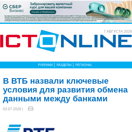
7 АВГУСТА 2026
РУБРИКИ
РАЗДЕЛЫ
РЕГИОНЫ
В ВТБ назвали ключевые
условия для развития обмена
данными между банками
03.07.2026 |