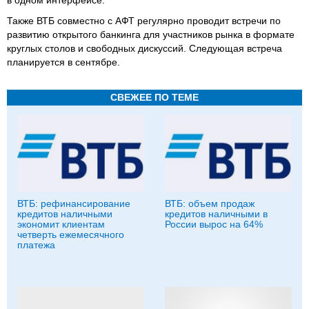
Также ВТБ совместно с АФТ регулярно проводит встречи по
развитию открытого банкинга для участников рынка в формате
круглых столов и свободных дискуссий. Следующая встреча
планируется в сентябре.
СВЕЖЕЕ ПО ТЕМЕ
ВТБ: рефинансирование
ВТБ: объем продаж
кредитов наличными
кредитов наличными в
экономит клиентам
России вырос на 64%
четверть ежемесячного
платежа