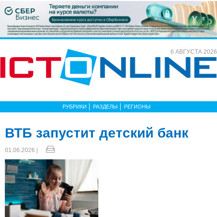
6 АВГУСТА 2026
РУБРИКИ
РАЗДЕЛЫ
РЕГИОНЫ
ВТБ запустит детский банк
01.06.2026 |