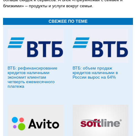
близкими» – продукты и услуги вокруг семьи.
СВЕЖЕЕ ПО ТЕМЕ
ВТБ: рефинансирование
ВТБ: объем продаж
кредитов наличными
кредитов наличными в
экономит клиентам
России вырос на 64%
четверть ежемесячного
платежа