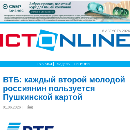
8 АВГУСТА 2026
РУБРИКИ
РАЗДЕЛЫ
РЕГИОНЫ
ВТБ: каждый второй молодой
россиянин пользуется
Пушкинской картой
01.06.2026 |