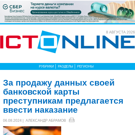
8 АВГУСТА 2026
РУБРИКИ
РАЗДЕЛЫ
РЕГИОНЫ
За продажу данных своей
банковской карты
преступникам предлагается
ввести наказание
06.08.2024 |
АЛЕКСАНДР АБРАМОВ