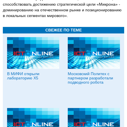
способствовать достижению стратегической цели «Микрона» -
доминированию на отечественном рынке и позиционированию
в локальных сегментах мирового».
СВЕЖЕЕ ПО ТЕМЕ
В МИФИ открыли
Московский Политех с
лабораторию Х5
партнером разработали
подводного робота