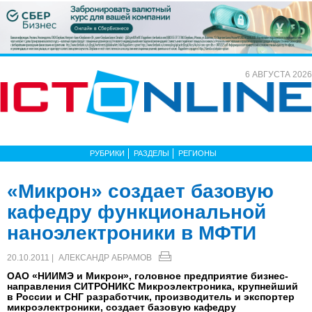
6 АВГУСТА 2026
РУБРИКИ
РАЗДЕЛЫ
РЕГИОНЫ
«Микрон» создает базовую
кафедру функциональной
наноэлектроники в МФТИ
20.10.2011 |
АЛЕКСАНДР АБРАМОВ
ОАО «НИИМЭ и Микрон», головное предприятие бизнес-
направления СИТРОНИКС Микроэлектроника, крупнейший
в России и СНГ разработчик, производитель и экспортер
микроэлектроники, создает базовую кафедру