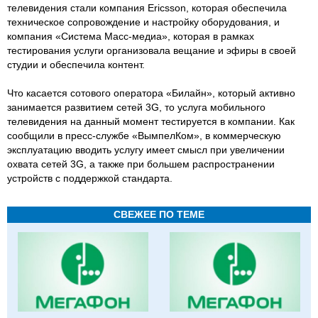
телевидения стали компания Ericsson, которая обеспечила
техническое сопровождение и настройку оборудования, и
компания «Система Масс-медиа», которая в рамках
тестирования услуги организовала вещание и эфиры в своей
студии и обеспечила контент.
Что касается сотового оператора «Билайн», который активно
занимается развитием сетей 3G, то услуга мобильного
телевидения на данный момент тестируется в компании. Как
сообщили в пресс-службе «ВымпелКом», в коммерческую
эксплуатацию вводить услугу имеет смысл при увеличении
охвата сетей 3G, а также при большем распространении
устройств с поддержкой стандарта.
СВЕЖЕЕ ПО ТЕМЕ