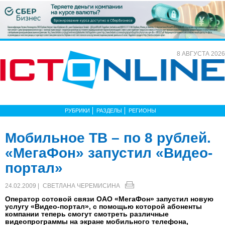
8 АВГУСТА 2026
РУБРИКИ
РАЗДЕЛЫ
РЕГИОНЫ
Мобильное ТВ – по 8 рублей.
«МегаФон» запустил «Видео-
портал»
24.02.2009 |
СВЕТЛАНА ЧЕРЕМИСИНА
Оператор сотовой связи ОАО «МегаФон» запустил новую
услугу «Видео-портал», с помощью которой абоненты
компании теперь смогут смотреть различные
видеопрограммы на экране мобильного телефона,