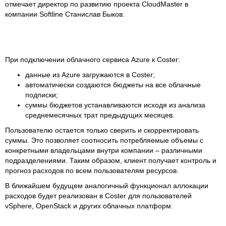
отмечает директор по развитию проекта CloudMaster в
компании Softline Станислав Быков.
При подключении облачного сервиса Azure к Coster:
данные из Azure загружаются в Coster;
автоматически создаются бюджеты на все облачные
подписки;
суммы бюджетов устанавливаются исходя из анализа
среднемесячных трат предыдущих месяцев.
Пользователю остается только сверить и скорректировать
суммы. Это позволяет соотносить потребляемые объемы с
конкретными владельцами внутри компании – различными
подразделениями. Таким образом, клиент получает контроль и
прогноз расходов по всем пользователям ресурсов.
В ближайшем будущем аналогичный функционал аллокации
расходов будет реализован в Coster для пользователей
vSphere, OpenStack и других облачных платформ.