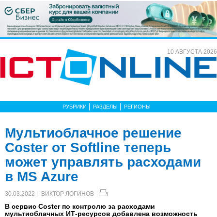
10 АВГУСТА 2026
РУБРИКИ
РАЗДЕЛЫ
РЕГИОНЫ
Мультиоблачное решение
Coster от Softline теперь
может управлять расходами
в MS Azure
30.03.2022 |
ВИКТОР ЛОГИНОВ
В сервис Coster по контролю за расходами
мультиоблачных ИТ-ресурсов добавлена возможность