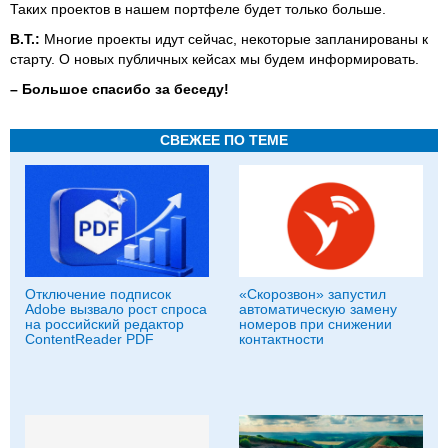
Таких проектов в нашем портфеле будет только больше.
В.Т.:
Многие проекты идут сейчас, некоторые запланированы к
старту. О новых публичных кейсах мы будем информировать.
–
Большое спасибо за беседу!
СВЕЖЕЕ ПО ТЕМЕ
Отключение подписок
«Скорозвон» запустил
Adobe вызвало рост спроса
автоматическую замену
на российский редактор
номеров при снижении
ContentReader PDF
контактности