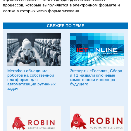
процессов, которые выполняются в электронном формате и
логика в которых четко формализована.
СВЕЖЕЕ ПО ТЕМЕ
МегаФон объединил
Эксперты «Росэла», Сбера
роботов на собственной
и Т1 назвали ключевые
платформе для
компетенции инженера
автоматизации рутинных
будущего
задач