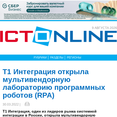
9 АВГУСТА 2026
РУБРИКИ
РАЗДЕЛЫ
РЕГИОНЫ
Т1 Интеграция открыла
мультивендорную
лабораторию программных
роботов (RPA)
30.03.2022 |
Т1 Интеграция, один из лидеров рынка системной
интеграции в России, открыла мультивендорную