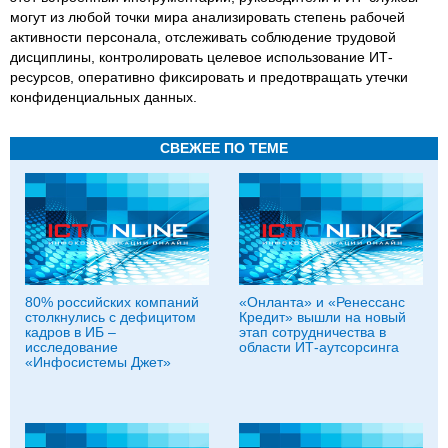
могут из любой точки мира анализировать степень рабочей
активности персонала, отслеживать соблюдение трудовой
дисциплины, контролировать целевое использование ИТ-
ресурсов, оперативно фиксировать и предотвращать утечки
конфиденциальных данных.
СВЕЖЕЕ ПО ТЕМЕ
80% российских компаний
«Онланта» и «Ренессанс
столкнулись с дефицитом
Кредит» вышли на новый
кадров в ИБ –
этап сотрудничества в
исследование
области ИТ-аутсорсинга
«Инфосистемы Джет»