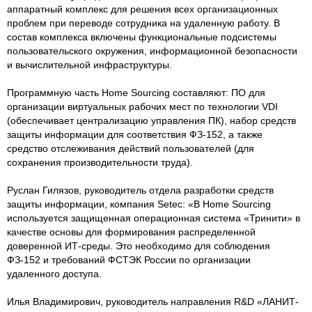
аппаратный комплекс для решения всех организационных
проблем при переводе сотрудника на удаленную работу. В
состав комплекса включены функциональные подсистемы
пользовательского окружения, информационной безопасности
и вычислительной инфраструктуры.
Программную часть Home Sourcing составляют: ПО для
организации виртуальных рабочих мест по технологии VDI
(обеспечивает централизацию управления ПК), набор средств
защиты информации для соответствия ФЗ-152, а также
средство отслеживания действий пользователей (для
сохранения производительности труда).
Руслан Гилязов, руководитель отдела разработки средств
защиты информации, компания Setec: «В Home Sourcing
используется защищенная операционная система «Тринити» в
качестве основы для формирования распределенной
доверенной ИТ-среды. Это необходимо для соблюдения
ФЗ-152 и требований ФСТЭК России по организации
удаленного доступа.
Илья Владимирович, руководитель направления R&D «ЛАНИТ-