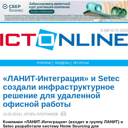
9 АВГУСТА 2026
РУБРИКИ
РАЗДЕЛЫ
РЕГИОНЫ
«ЛАНИТ-Интеграция» и Setec
создали инфраструктурное
решение для удаленной
офисной работы
24.05.2018 |
ИГОРЬ ПЛОТНИКОВ
Компании «ЛАНИТ-Интеграция» (входит в группу ЛАНИТ) и
Setec разработали систему Home Sourcing для