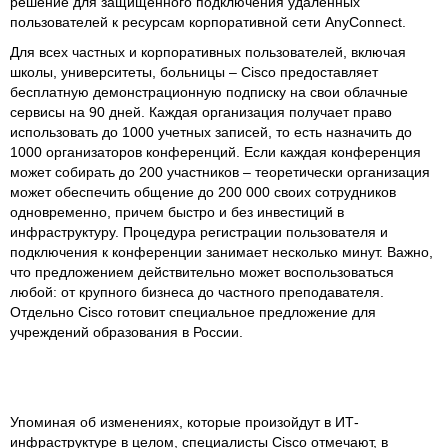
решение для защищенного подключения удаленных
пользователей к ресурсам корпоративной сети AnyConnect.
Для всех частных и корпоративных пользователей, включая
школы, университеты, больницы – Cisco предоставляет
бесплатную демонстрационную подписку на свои облачные
сервисы на 90 дней. Каждая организация получает право
использовать до 1000 учетных записей, то есть назначить до
1000 организаторов конференций. Если каждая конференция
может собирать до 200 участников – теоретически организация
может обеспечить общение до 200 000 своих сотрудников
одновременно, причем быстро и без инвестиций в
инфраструктуру. Процедура регистрации пользователя и
подключения к конференции занимает несколько минут. Важно,
что предложением действительно может воспользоваться
любой: от крупного бизнеса до частного преподавателя.
Отдельно Cisco готовит специальное предложение для
учреждений образования в России.
Упоминая об изменениях, которые произойдут в ИТ-
инфраструктуре в целом, специалисты Cisco отмечают, в