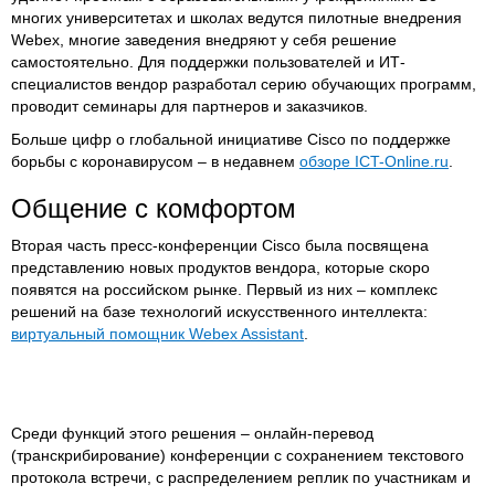
многих университетах и школах ведутся пилотные внедрения
Webex, многие заведения внедряют у себя решение
самостоятельно. Для поддержки пользователей и ИТ-
специалистов вендор разработал серию обучающих программ,
проводит семинары для партнеров и заказчиков.
Больше цифр о глобальной инициативе Cisco по поддержке
борьбы с коронавирусом – в недавнем
обзоре
ICT-Online.ru
.
Общение с комфортом
Вторая часть пресс-конференции Cisco была посвящена
представлению новых продуктов вендора, которые скоро
появятся на российском рынке. Первый из них – комплекс
решений на базе технологий искусственного интеллекта:
виртуальный помощник
Webex Assistant
.
Среди функций этого решения – онлайн-перевод
(транскрибирование) конференции с сохранением текстового
протокола встречи, с распределением реплик по участникам и