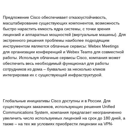
Предложение Cisco обеспечивает отказоустойчивость,
масштабирование существующих компонентов, возможность
быстро нарастить емкость ядра системы, с точки зрения
лицензий и аппаратных мощностей (виртуальные машины). Для
экстренного решения проблемы наиболее подходящим
инструментом являются облачные сервисы: Webex Meetings
для организации конференций и Webex Teams для совместной
работы. Используя облачные сервисы Cisco, компания может
обеспечить весь необходимый функционал для работы
сотрудников из дома – буквально за несколько кликов
интегрировав их с существующей инфраструктурой.
Глобальные инициативы Cisco доступны и в России. Для
существующих заказчиков, использующих решения Unified
Communications System, компания предлагает неограниченно
увеличить число используемых лицензий на срок до 180 дней, а
также – на тех же условиях приобрести лицензии на VPN-