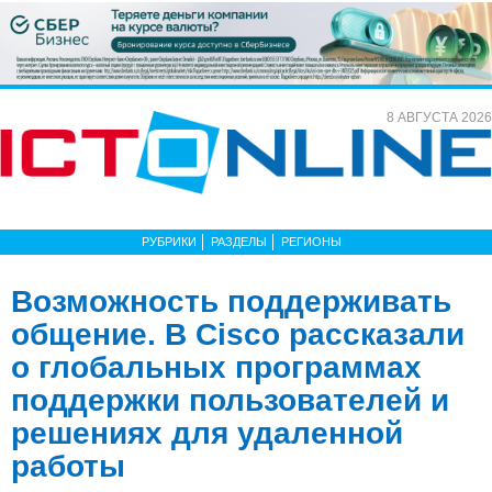
8 АВГУСТА 2026
РУБРИКИ
РАЗДЕЛЫ
РЕГИОНЫ
Возможность поддерживать
общение. В Cisco рассказали
о глобальных программах
поддержки пользователей и
решениях для удаленной
работы