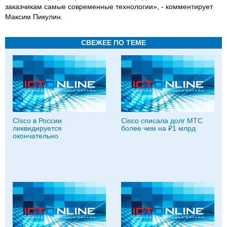
заказчикам самые современные технологии», - комментирует
Максим Пикулин.
СВЕЖЕЕ ПО ТЕМЕ
СIsco в России
Cisco списала долг МТС
ликвидируется
более чем на ₽1 млрд
окончательно