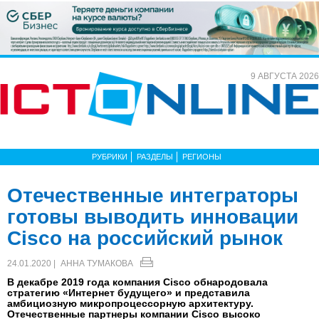
9 АВГУСТА 2026
РУБРИКИ
РАЗДЕЛЫ
РЕГИОНЫ
Отечественные интеграторы
готовы выводить инновации
Cisco на российский рынок
24.01.2020 |
АННА ТУМАКОВА
В декабре 2019 года компания Cisco обнародовала
стратегию «Интернет будущего» и представила
амбициозную микропроцессорную архитектуру.
Отечественные партнеры компании Cisco высоко