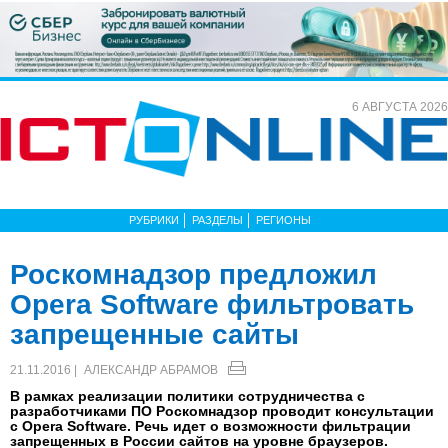
6 АВГУСТА 2026
РУБРИКИ
РАЗДЕЛЫ
РЕГИОНЫ
Роскомнадзор предложил
Opera Software фильтровать
запрещенные сайты
21.11.2016 |
АЛЕКСАНДР АБРАМОВ
В рамках реализации политики сотрудничества с
разработчиками ПО Роскомнадзор проводит консультации
с Opera Software. Речь идет о возможности фильтрации
запрещенных в России сайтов на уровне браузеров.