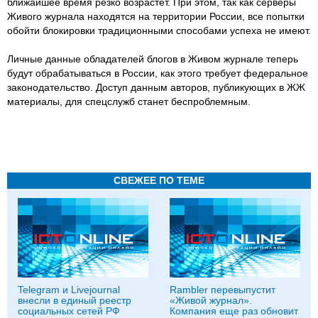
ближайшее время резко возрастет. При этом, так как серверы
Живого журнала находятся на территории России, все попытки
обойти блокировки традиционными способами успеха не имеют.
Личные данные обладателей блогов в Живом журнале теперь
будут обрабатываться в России, как этого требует федеральное
законодательство. Доступ данным авторов, публикующих в ЖЖ
материалы, для спецслужб станет беспроблемным.
СВЕЖЕЕ ПО ТЕМЕ
Telegram и Livejournal
Rambler перевыпустит
внесли в единый реестр
«Живой журнал».
социальных сетей РФ
Компания еще раз обновит