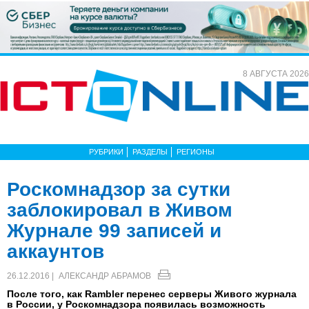
8 АВГУСТА 2026
РУБРИКИ
РАЗДЕЛЫ
РЕГИОНЫ
Роскомнадзор за сутки
заблокировал в Живом
Журнале 99 записей и
аккаунтов
26.12.2016 |
АЛЕКСАНДР АБРАМОВ
После того, как Rambler перенес серверы Живого журнала
в России, у Роскомнадзора появилась возможность