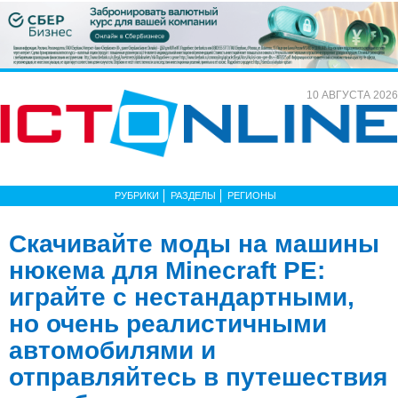
10 АВГУСТА 2026
РУБРИКИ
РАЗДЕЛЫ
РЕГИОНЫ
Скачивайте моды на машины
нюкема для Minecraft PE:
играйте с нестандартными,
но очень реалистичными
автомобилями и
отправляйтесь в путешествия