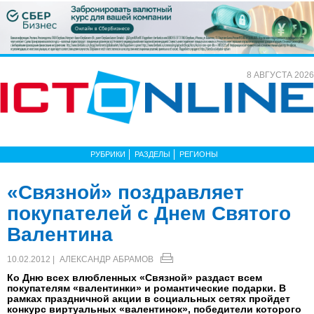
8 АВГУСТА 2026
РУБРИКИ
РАЗДЕЛЫ
РЕГИОНЫ
«Связной» поздравляет
покупателей с Днем Святого
Валентина
10.02.2012 |
АЛЕКСАНДР АБРАМОВ
Ко Дню всех влюбленных «Связной» раздаст всем
покупателям «валентинки» и романтические подарки. В
рамках праздничной акции в социальных сетях пройдет
конкурс виртуальных «валентинок», победители которого