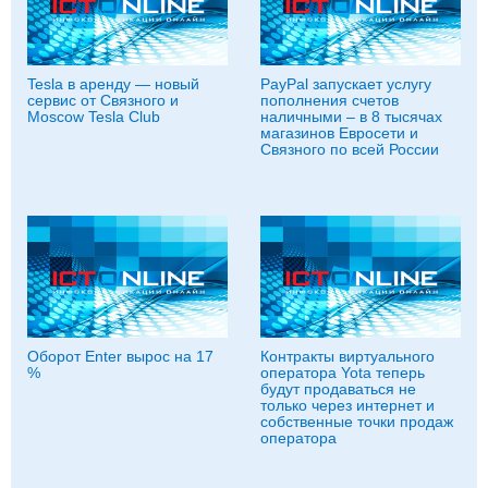
Tesla в аренду — новый
PayPal запускает услугу
сервис от Связного и
пополнения счетов
Moscow Tesla Club
наличными – в 8 тысячах
магазинов Евросети и
Связного по всей России
Оборот Enter вырос на 17
Контракты виртуального
%
оператора Yota теперь
будут продаваться не
только через интернет и
собственные точки продаж
оператора