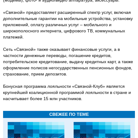
«Связной» предоставляет расширенный спектр услуг, включая
дополнительные гарантии на мобильные устройства, установку
приложений, оплату различных услуг – мобильного и
широкополосного интернета, цифрового ТВ, коммунальных
платежей.
Сеть «Связной» также оказывает финансовые услуги, а в
частности денежные переводы, погашение кредитов,
потребительское кредитование, выдачу кредитных карт, а также
оформление полисов негосударственных пенсионных фондов,
страхование, прием депозитов.
Бонусная программа лояльности «Связной-Клуб» является
крупнейшей коалиционной программой лояльности в стране и
насчитывает более 15 млн участников.
СВЕЖЕЕ ПО ТЕМЕ