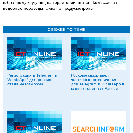
избранному кругу лиц на территории штатов. Комиссия за
подобные переводы также не предусмотрены.
СВЕЖЕЕ ПО ТЕМЕ
Регистрация в Telegram и
Роскомнадзор ввел
WhatsApp* для россиян
частичные ограничения
стала невозможна
для Telegram и WhatsApp в
южных регионах России