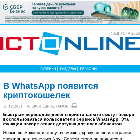
7 АВГУСТА 2026
РУБРИКИ
РАЗДЕЛЫ
РЕГИОНЫ
В WhatsApp появится
криптокошелек
10.12.2021 |
АЛЕКСАНДР АБРАМОВ
Быстрым переводом денег в криптовалюте смогут вскоре
воспользоваться пользователи сервиса WhatsApp. Эта
функция вскоре станет доступна для всех абонентов.
Новые возможности станут возможны сразу после интеграции
электронного кошелька Novi. Совсем скоро он появится в