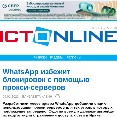
8 АВГУСТА 2026
РУБРИКИ
РАЗДЕЛЫ
РЕГИОНЫ
WhatsApp избежит
блокировок с помощью
прокси-серверов
09.01.2023 |
ЕЛИЗАВЕТА КЛЕЙН
Разработчики мессенджера WhatsApp добавили опцию
использования прокси-серверов для тех стран, в которых
приложение запрещено. Судя по всему, к данному апгрейду
их подтолкнули ограничения доступа к сети в Иране.