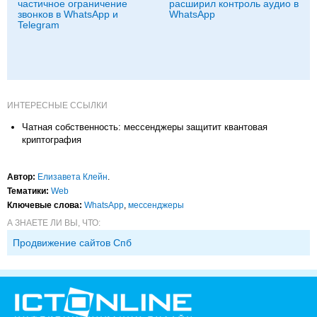
частичное ограничение
расширил контроль аудио в
звонков в WhatsApp и
WhatsApp
Telegram
ИНТЕРЕСНЫЕ ССЫЛКИ
Чатная собственность: мессенджеры защитит квантовая
криптография
Автор:
Елизавета Клейн
.
Тематики:
Web
Ключевые слова:
WhatsApp
,
мессенджеры
А ЗНАЕТЕ ЛИ ВЫ, ЧТО:
Продвижение сайтов Спб