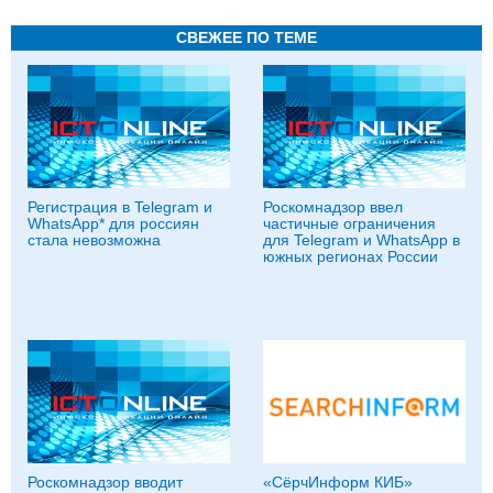
СВЕЖЕЕ ПО ТЕМЕ
Регистрация в Telegram и
Роскомнадзор ввел
WhatsApp* для россиян
частичные ограничения
стала невозможна
для Telegram и WhatsApp в
южных регионах России
Роскомнадзор вводит
«СёрчИнформ КИБ»