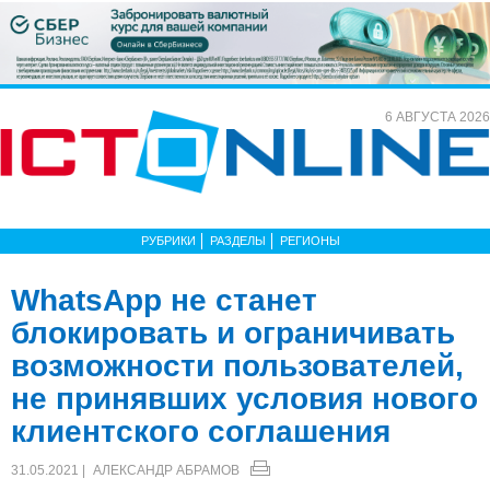
6 АВГУСТА 2026
РУБРИКИ
РАЗДЕЛЫ
РЕГИОНЫ
WhatsApp не станет
блокировать и ограничивать
возможности пользователей,
не принявших условия нового
клиентского соглашения
31.05.2021 |
АЛЕКСАНДР АБРАМОВ