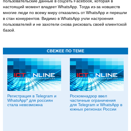
пользовательские данные в соцсеть Facebook, которая в
настоящий момент владеет WhatsApp. Тогда из-за новшеств
многие люди по всему миру отказались от WhatsApp и перешли
в стан конкурентов. Видимо в WhatsApp учли настроения
пользователей и не захотели снова рисковать своей клиентской
базой.
СВЕЖЕЕ ПО ТЕМЕ
Регистрация в Telegram и
Роскомнадзор ввел
WhatsApp* для россиян
частичные ограничения
стала невозможна
для Telegram и WhatsApp в
южных регионах России