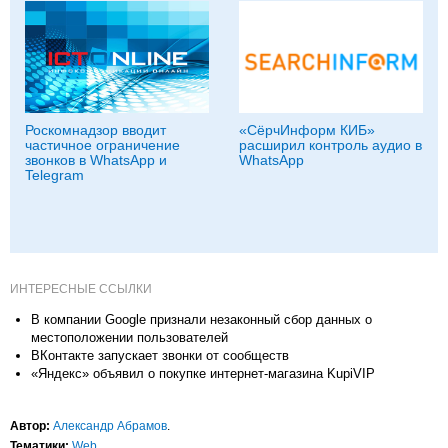
Роскомнадзор вводит
«СёрчИнформ КИБ»
частичное ограничение
расширил контроль аудио в
звонков в WhatsApp и
WhatsApp
Telegram
ИНТЕРЕСНЫЕ ССЫЛКИ
В компании Google признали незаконный сбор данных о
местоположении пользователей
ВКонтакте запускает звонки от сообществ
«Яндекс» объявил о покупке интернет-магазина KupiVIP
Автор:
Александр Абрамов
.
Тематики:
Web