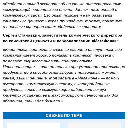
обладает сильной экспертизой на стыке интегрированных
коммуникаций, клиентского опыта, данных, технологий и
коммерческих задач. Его опыт поможет нам развивать
клиентскую ценность через прикладные, точные, понятные
и полезные сценарии взаимодействия с клиентом.
Сергей Становкин, заместитель коммерческого директора
по клиентской ценности и персонализации «МегаФона»:
«Клиентская ценность и счастье клиента растут там, где
компания умеет хорошо понимать контекст человека и
помогает ему восстановить полноту опыта.
Персонализация — это не только про уместное предложение
продукта, но и способность выбрать правильный момент,
канал, язык и решение. Моя задача в «МегаФоне» — помочь
выстроить коммерческую систему, в которой данные,
продукты, сервис и коммуникации работают вокруг
клиентских сценариев и максимизируют ценность как для
абонента, так и для бизнеса.»
СВЕЖЕЕ ПО ТЕМЕ