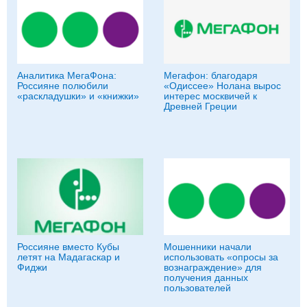
Аналитика МегаФона:
Мегафон: благодаря
Россияне полюбили
«Одиссее» Нолана вырос
«раскладушки» и «книжки»
интерес москвичей к
Древней Греции
Россияне вместо Кубы
Мошенники начали
летят на Мадагаскар и
использовать «опросы за
Фиджи
вознаграждение» для
получения данных
пользователей