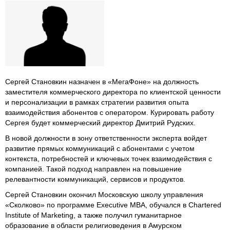
Сергей Становкин назначен в «МегаФоне» на должность
заместителя коммерческого директора по клиентской ценности
и персонализации в рамках стратегии развития опыта
взаимодействия абонентов с оператором. Курировать работу
Сергея будет коммерческий директор Дмитрий Рудских.
В новой должности в зону ответственности эксперта войдет
развитие прямых коммуникаций с абонентами с учетом
контекста, потребностей и ключевых точек взаимодействия с
компанией. Такой подход направлен на повышение
релевантности коммуникаций, сервисов и продуктов.
Сергей Становкин окончил Московскую школу управления
«Сколково» по программе Executive MBA, обучался в Chartered
Institute of Marketing, а также получил гуманитарное
образование в области религиоведения в Амурском