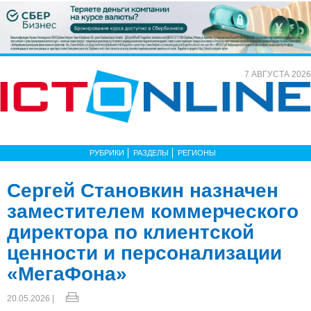
7 АВГУСТА 2026
РУБРИКИ
РАЗДЕЛЫ
РЕГИОНЫ
Сергей Становкин назначен
заместителем коммерческого
директора по клиентской
ценности и персонализации
«МегаФона»
20.05.2026 |