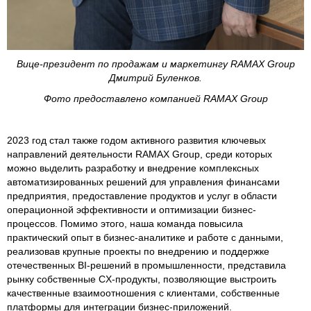
Вице-президент по продажам и маркетингу RAMAX Group
Дмитрий Буленков.
Фото предоставлено компанией RAMAX Group
2023 год стал также годом активного развития ключевых
направлений деятельности RAMAX Group, среди которых
можно выделить разработку и внедрение комплексных
автоматизированных решений для управления финансами
предприятия, предоставление продуктов и услуг в области
операционной эффективности и оптимизации бизнес-
процессов. Помимо этого, наша команда повысила
практический опыт в бизнес-аналитике и работе с данными,
реализовав крупные проекты по внедрению и поддержке
отечественных BI-решений в промышленности, представила
рынку собственные CX-продукты, позволяющие выстроить
качественные взаимоотношения с клиентами, собственные
платформы для интеграции бизнес-приложений.