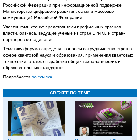
Российской Федерации при информационной поддержке
Министерства цифрового развития, связи и массовых
коммуникаций Российской Федерации.
Участниками станут представители профильных органов
власти, бизнеса, ведущие ученые из стран БРИКС и стран-
партнеров объединения.
Тематику форума определят вопросы сотрудничества стран в
сфере квантовой науки и образования, применения квантовых
технологий, а также выработки общих технологических и
образовательных стандартов.
Подробности
по ссылке
СВЕЖЕЕ ПО ТЕМЕ