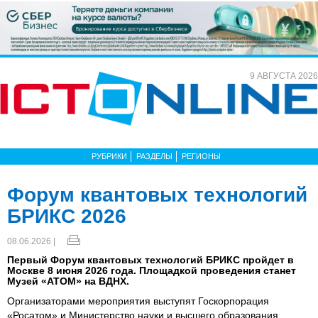
9 АВГУСТА 2026
РУБРИКИ
РАЗДЕЛЫ
РЕГИОНЫ
Форум квантовых технологий
БРИКС 2026
08.06.2026 |
Первый Форум квантовых технологий БРИКС пройдет в
Москве 8 июня 2026 года. Площадкой проведения станет
Музей «АТОМ» на ВДНХ.
Организаторами мероприятия выступят Госкорпорация
«Росатом» и Министерство науки и высшего образования