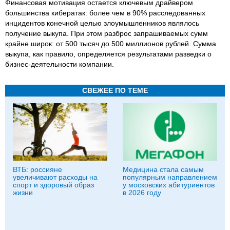
Финансовая мотивация остается ключевым драйвером
большинства кибератак: более чем в 90% расследованных
инцидентов конечной целью злоумышленников являлось
получение выкупа. При этом разброс запрашиваемых сумм
крайне широк: от 500 тысяч до 500 миллионов рублей. Сумма
выкупа, как правило, определяется результатами разведки о
бизнес-деятельности компании.
СВЕЖЕЕ ПО ТЕМЕ
ВТБ: россияне
Медицина стала самым
увеличивают расходы на
популярным направлением
спорт и здоровый образ
у московских абитуриентов
жизни
в 2026 году