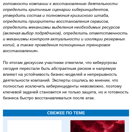
готовности компании к восстановлению деятельности:
определить критичные сценарии киберинцидентов,
утвердить состав и полномочия кризисного штаба,
определить приоритеты восстановления сервисов,
определить механизмы выделения необходимых ресурсов
(включая выбор подрядчиков), определить ответственность
и механизмы контроля актуальности и изоляции резервных
копий, а также проведения полноценных тренировок
восстановления
».
По итогам дискуссии участники отметили, что киберугрозы
сегодня перестали быть абстрактным риском и напрямую
влияют на устойчивость бизнес-моделей и непрерывность
деятельности компаний. Эксперты сошлись во мнении, что
полностью исключить киберинциденты невозможно, поэтому
ключевой задачей становится не только защита, но и готовность
бизнеса быстро восстанавливаться после атак.
СВЕЖЕЕ ПО ТЕМЕ