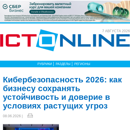
7 АВГУСТА 2026
РУБРИКИ
РАЗДЕЛЫ
РЕГИОНЫ
Кибербезопасность 2026: как
бизнесу сохранять
устойчивость и доверие в
условиях растущих угроз
08.06.2026 |