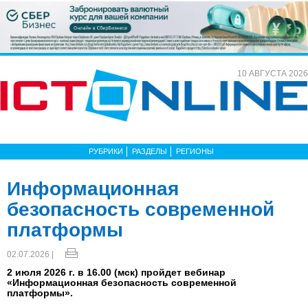
10 АВГУСТА 2026
РУБРИКИ
РАЗДЕЛЫ
РЕГИОНЫ
Информационная
безопасность современной
платформы
02.07.2026 |
2 июля 2026 г. в 16.00 (мск) пройдет вебинар
«Информационная безопасность современной
платформы».