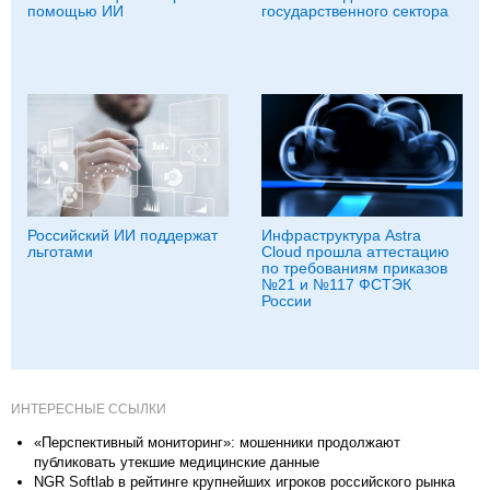
помощью ИИ
государственного сектора
Российский ИИ поддержат
Инфраструктура Astra
льготами
Cloud прошла аттестацию
по требованиям приказов
№21 и №117 ФСТЭК
России
ИНТЕРЕСНЫЕ ССЫЛКИ
«Перспективный мониторинг»: мошенники продолжают
публиковать утекшие медицинские данные
NGR Softlab в рейтинге крупнейших игроков российского рынка