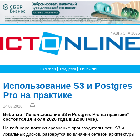
7 АВГУСТА 2026
РУБРИКИ
РАЗДЕЛЫ
РЕГИОНЫ
Использование S3 и Postgres
Pro на практике
14.07.2026 |
Вебинар "Использование S3 и Postgres Pro на практике"
состоится 14 июля 2026 года в 12:00 (мск).
На вебинаре покажут сравнение производительности S3 и
локальных дисков, разберутся во влиянии сетевой архитектуры