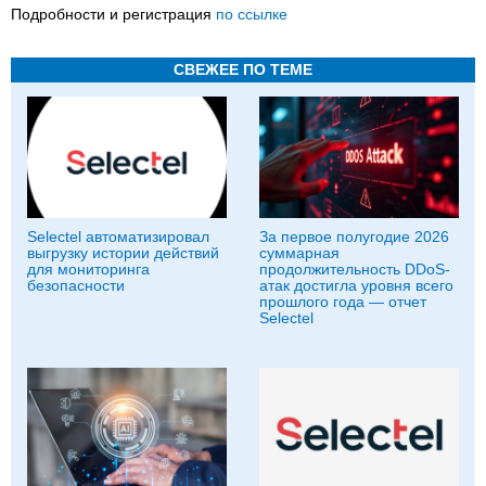
Подробности и регистрация
по ссылке
СВЕЖЕЕ ПО ТЕМЕ
Selectel автоматизировал
За первое полугодие 2026
выгрузку истории действий
суммарная
для мониторинга
продолжительность DDoS-
безопасности
атак достигла уровня всего
прошлого года — отчет
Selectel