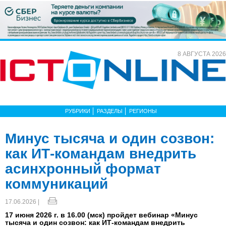
8 АВГУСТА 2026
РУБРИКИ
РАЗДЕЛЫ
РЕГИОНЫ
Минус тысяча и один созвон:
как ИТ-командам внедрить
асинхронный формат
коммуникаций
17.06.2026 |
17 июня 2026 г. в 16.00 (мск) пройдет вебинар «Минус
тысяча и один созвон: как ИТ-командам внедрить