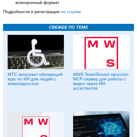
асинхронный формат
Подробности и регистрация
по ссылке
СВЕЖЕЕ ПО ТЕМЕ
МТС запускает обучающий
MWS TeamStream запустил
курс по ИИ для людей с
MCP-сервер для работы с
инвалидностью
видео через ИИ-
ассистентов