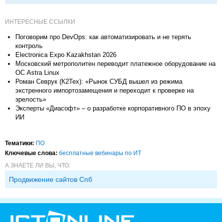
ИНТЕРЕСНЫЕ ССЫЛКИ
Поговорим про DevOps: как автоматизировать и не терять
контроль
Electronica Expo Kazakhstan 2026
Московский метрополитен переводит платежное оборудование на
ОС Astra Linux
Роман Севрук (К2Тех): «Рынок СУБД вышел из режима
экстренного импортозамещения и переходит к проверке на
зрелость»
Эксперты «Диасофт» – о разработке корпоративного ПО в эпоху
ИИ
Тематики:
ПО
Ключевые слова:
бесплатные вебинары по ИТ
А ЗНАЕТЕ ЛИ ВЫ, ЧТО:
Продвижение сайтов Спб