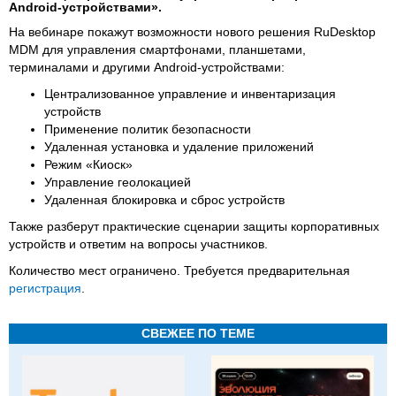
Android-устройствами».
На вебинаре покажут возможности нового решения RuDesktop
MDM для управления смартфонами, планшетами,
терминалами и другими Android-устройствами:
Централизованное управление и инвентаризация
устройств
Применение политик безопасности
Удаленная установка и удаление приложений
Режим «Киоск»
Управление геолокацией
Удаленная блокировка и сброс устройств
Также разберут практические сценарии защиты корпоративных
устройств и ответим на вопросы участников.
Количество мест ограничено. Требуется предварительная
регистрация
.
СВЕЖЕЕ ПО ТЕМЕ