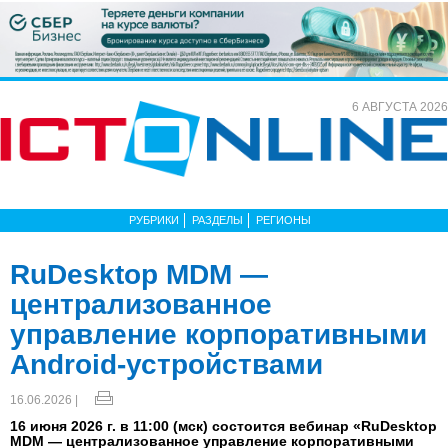
6 АВГУСТА 2026
РУБРИКИ
РАЗДЕЛЫ
РЕГИОНЫ
RuDesktop MDM —
централизованное
управление корпоративными
Android-устройствами
16.06.2026 |
16 июня 2026 г. в 11:00 (мск) состоится вебинар «RuDesktop
MDM — централизованное управление корпоративными