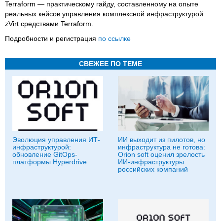
Terraform — практическому гайду, составленному на опыте
реальных кейсов управления комплексной инфраструктурой
zVirt средствами Terraform.
Подробности и регистрация
по ссылке
СВЕЖЕЕ ПО ТЕМЕ
Эволюция управления ИТ-
ИИ выходит из пилотов, но
инфраструктурой:
инфраструктура не готова:
обновление GitOps-
Orion soft оценил зрелость
платформы Hyperdrive
ИИ-инфраструктуры
российских компаний