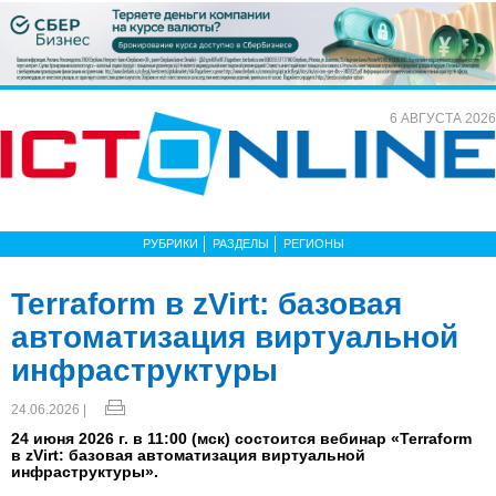
6 АВГУСТА 2026
РУБРИКИ
РАЗДЕЛЫ
РЕГИОНЫ
Terraform в zVirt: базовая
автоматизация виртуальной
инфраструктуры
24.06.2026 |
24 июня 2026 г. в 11:00 (мск) состоится вебинар «Terraform
в zVirt: базовая автоматизация виртуальной
инфраструктуры».