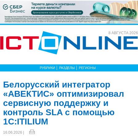
8 АВГУСТА 2026
РУБРИКИ
РАЗДЕЛЫ
РЕГИОНЫ
Белорусский интегратор
«АВЕКТИС» оптимизировал
сервисную поддержку и
контроль SLA с помощью
1С:ITILIUM
16.06.2026 |