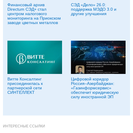
Финансовый архив
СЭД «Дело» 26.0:
Directum СЭД+ стал
поддержка МЭДО 3.0 и
центром налогового
другие улучшения
мониторинга на Приокском
заводе цветных металлов
Витте Консалтинг
Цифровой коридор
присоединилась к
Россия–Азербайджан:
партнерской сети
«Газинформсервис»
СИНТЕЛЛЕКТ
обеспечит юридическую
силу иностранной ЭП
ИНТЕРЕСНЫЕ ССЫЛКИ