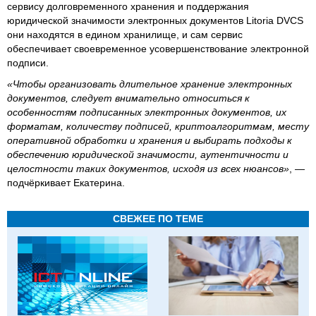
сервису долговременного хранения и поддержания
юридической значимости электронных документов Litoria DVCS
они находятся в едином хранилище, и сам сервис
обеспечивает своевременное усовершенствование электронной
подписи.
«Чтобы организовать длительное хранение электронных
документов, следует внимательно относиться к
особенностям подписанных электронных документов, их
форматам, количеству подписей, криптоалгоритмам, месту
оперативной обработки и хранения и выбирать подходы к
обеспечению юридической значимости, аутентичности и
целостности таких документов, исходя из всех нюансов»
, —
подчёркивает Екатерина.
СВЕЖЕЕ ПО ТЕМЕ