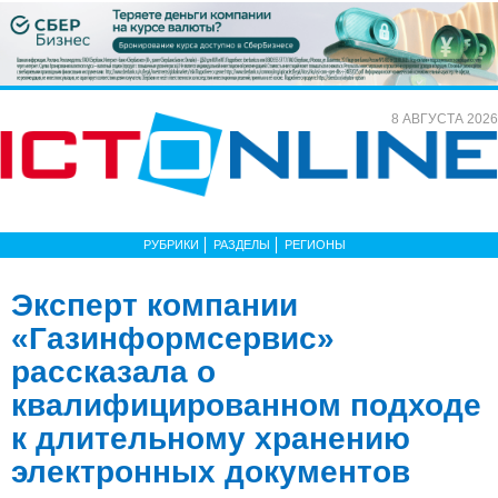
8 АВГУСТА 2026
РУБРИКИ
РАЗДЕЛЫ
РЕГИОНЫ
Эксперт компании
«Газинформсервис»
рассказала о
квалифицированном подходе
к длительному хранению
электронных документов