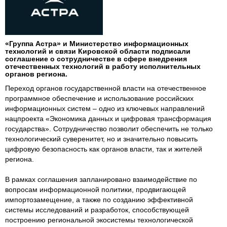
«Группа Астра» и Министерство информационных
технологий и связи Кировской области подписали
соглашение о сотрудничестве в сфере внедрения
отечественных технологий в работу исполнительных
органов региона.
Переход органов государственной власти на отечественное
программное обеспечение и использование российских
информационных систем – одно из ключевых направлений
нацпроекта «Экономика данных и цифровая трансформация
государства». Сотрудничество позволит обеспечить не только
технологический суверенитет, но и значительно повысить
цифровую безопасность как органов власти, так и жителей
региона.
В рамках соглашения запланировано взаимодействие по
вопросам информационной политики, продвигающей
импортозамещение, а также по созданию эффективной
системы исследований и разработок, способствующей
построению региональной экосистемы технологической