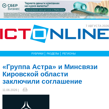
7 АВГУСТА 2026
РУБРИКИ
РАЗДЕЛЫ
РЕГИОНЫ
«Группа Астра» и Минсвязи
Кировской области
заключили соглашение
11.06.2026 |