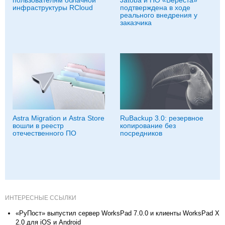
инфраструктуры RCloud
подтверждена в ходе
реального внедрения у
заказчика
Astra Migration и Astra Store
RuBackup 3.0: резервное
вошли в реестр
копирование без
отечественного ПО
посредников
ИНТЕРЕСНЫЕ ССЫЛКИ
«РуПост» выпустил сервер WorksPad 7.0.0 и клиенты WorksPad X
2.0 для iOS и Android