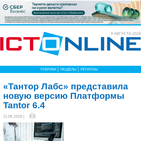
9 АВГУСТА 2026
РУБРИКИ
РАЗДЕЛЫ
РЕГИОНЫ
«Тантор Лабс» представила
новую версию Платформы
Tantor 6.4
11.06.2026 |