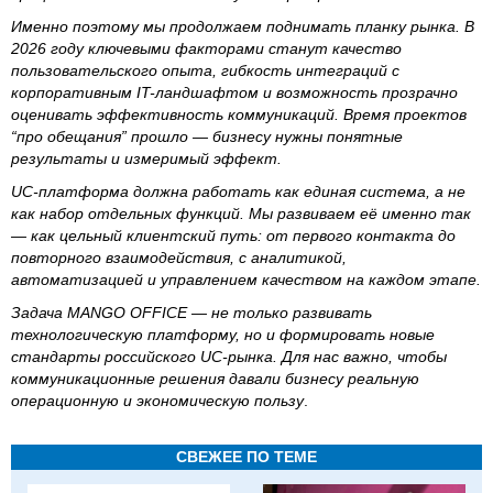
Именно поэтому мы продолжаем поднимать планку рынка. В
2026 году ключевыми факторами станут качество
пользовательского опыта, гибкость интеграций с
корпоративным IT-ландшафтом и возможность прозрачно
оценивать эффективность коммуникаций. Время проектов
“про обещания” прошло — бизнесу нужны понятные
результаты и измеримый эффект.
UC-платформа должна работать как единая система, а не
как набор отдельных функций. Мы развиваем её именно так
— как цельный клиентский путь: от первого контакта до
повторного взаимодействия, с аналитикой,
автоматизацией и управлением качеством на каждом этапе.
Задача MANGO OFFICE — не только развивать
технологическую платформу, но и формировать новые
стандарты российского UC-рынка. Для нас важно, чтобы
коммуникационные решения давали бизнесу реальную
операционную и экономическую пользу
.
СВЕЖЕЕ ПО ТЕМЕ