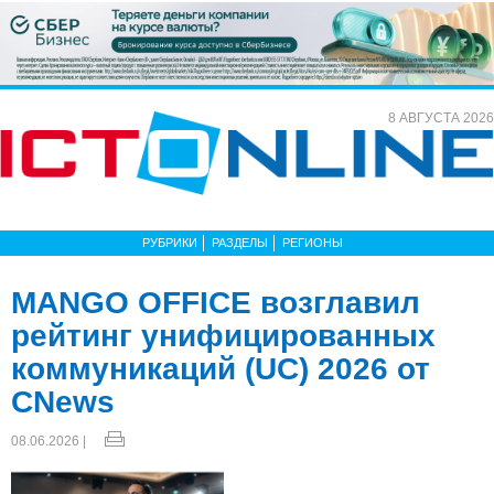
8 АВГУСТА 2026
РУБРИКИ
РАЗДЕЛЫ
РЕГИОНЫ
MANGO OFFICE возглавил
рейтинг унифицированных
коммуникаций (UC) 2026 от
CNews
08.06.2026 |