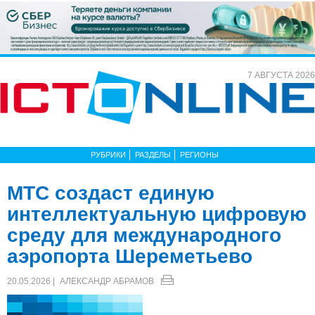
7 АВГУСТА 2026
РУБРИКИ
РАЗДЕЛЫ
РЕГИОНЫ
МТС создаст единую
интеллектуальную цифровую
среду для международного
аэропорта Шереметьево
20.05.2026 |
АЛЕКСАНДР АБРАМОВ