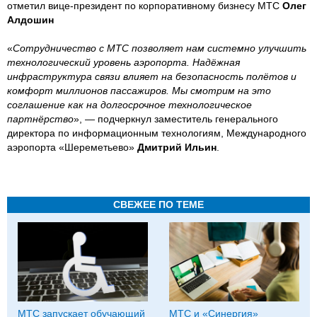
отметил вице-президент по корпоративному бизнесу МТС
Олег
Алдошин
«
Сотрудничество с МТС позволяет нам системно улучшить
технологический уровень аэропорта. Надёжная
инфраструктура связи влияет на безопасность полётов и
комфорт миллионов пассажиров. Мы смотрим на это
соглашение как на долгосрочное технологическое
партнёрство
», — подчеркнул заместитель генерального
директора по информационным технологиям, Международного
аэропорта «Шереметьево»
Дмитрий Ильин
.
СВЕЖЕЕ ПО ТЕМЕ
МТС запускает обучающий
МТС и «Синергия»