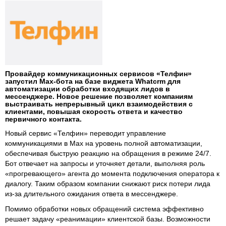
Провайдер коммуникационных сервисов «Телфин»
запустил Max-бота на базе виджета Whatcrm для
автоматизации обработки входящих лидов в
мессенджере. Новое решение позволяет компаниям
выстраивать непрерывный цикл взаимодействия с
клиентами, повышая скорость ответа и качество
первичного контакта.
Новый сервис «Телфин» переводит управление
коммуникациями в Max на уровень полной автоматизации,
обеспечивая быструю реакцию на обращения в режиме 24/7.
Бот отвечает на запросы и уточняет детали, выполняя роль
«прогревающего» агента до момента подключения оператора к
диалогу. Таким образом компании снижают риск потери лида
из-за длительного ожидания ответа в мессенджере.
Помимо обработки новых обращений система эффективно
решает задачу «реанимации» клиентской базы. Возможности