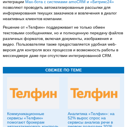
интеграции
Max-бота с системами amoCRM и «Битрикс24»
позволяют проводить автоматизированные рассылки для
информирования текущих заказчиков и вовлечения в диалог
неактивных клиентов компании.
Решение от «Телфин» поддерживает не только обмен
текстовыми сообщениями, но и полноценную передачу файлов
различных форматов, включая документы, изображения и
видео. Пользователям также предоставляется удобная web-
версия для контроля всех процессов и возможность работы в
мессенджере даже при отсутствии интегрированной CRM.
СВЕЖЕЕ ПО ТЕМЕ
Коммуникационные
Аналитика «Телфин»: на
сервисы «Телфин»
52% вырос спрос на
помогают брокерам
сервисы анализа речи в
автоматизировать контроль
первом полугодии 2026