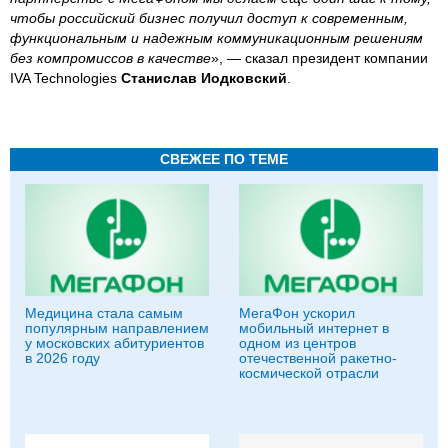
чтобы российский бизнес получил доступ к современным,
функциональным и надежным коммуникационным решениям
без компромиссов в качестве
», — сказал президент компании
IVA Technologies
Станислав Иодковский
.
СВЕЖЕЕ ПО ТЕМЕ
Медицина стала самым
МегаФон ускорил
популярным направлением
мобильный интернет в
у московских абитуриентов
одном из центров
в 2026 году
отечественной ракетно-
космической отрасли