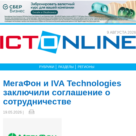
9 АВГУСТА 2026
РУБРИКИ
РАЗДЕЛЫ
РЕГИОНЫ
МегаФон и IVA Technologies
заключили соглашение о
сотрудничестве
19.05.2026 |