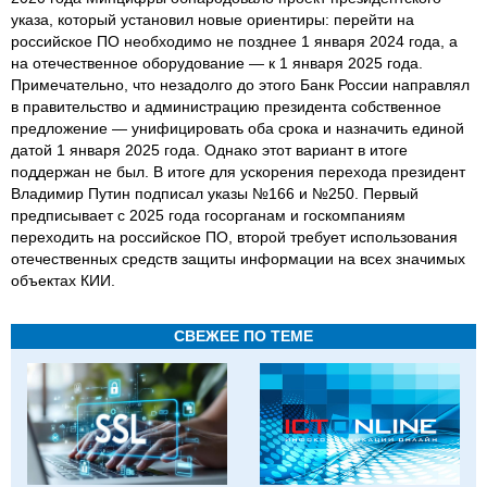
указа, который установил новые ориентиры: перейти на
российское ПО необходимо не позднее 1 января 2024 года, а
на отечественное оборудование — к 1 января 2025 года.
Примечательно, что незадолго до этого Банк России направлял
в правительство и администрацию президента собственное
предложение — унифицировать оба срока и назначить единой
датой 1 января 2025 года. Однако этот вариант в итоге
поддержан не был. В итоге для ускорения перехода президент
Владимир Путин подписал указы №166 и №250. Первый
предписывает с 2025 года госорганам и госкомпаниям
переходить на российское ПО, второй требует использования
отечественных средств защиты информации на всех значимых
объектах КИИ.
СВЕЖЕЕ ПО ТЕМЕ