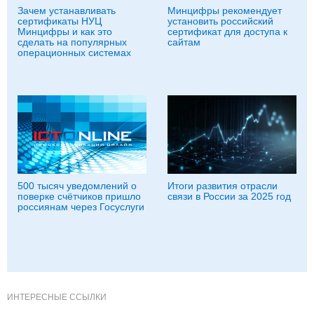
Зачем устанавливать
Минцифры рекомендует
сертификаты НУЦ
установить российский
Минцифры и как это
сертификат для доступа к
сделать на популярных
сайтам
операционных системах
500 тысяч уведомлений о
Итоги развития отрасли
поверке счётчиков пришло
связи в России за 2025 год
россиянам через Госуслуги
ИНТЕРЕСНЫЕ ССЫЛКИ