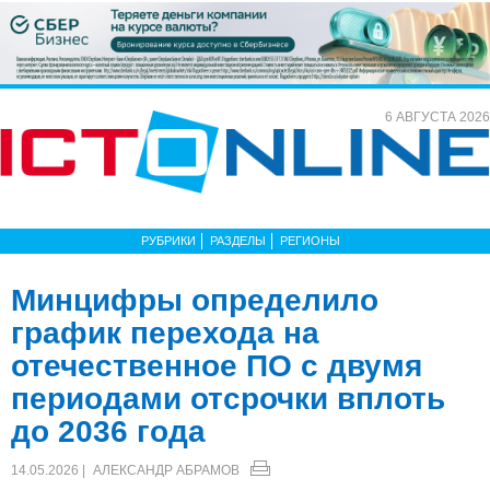
6 АВГУСТА 2026
РУБРИКИ
РАЗДЕЛЫ
РЕГИОНЫ
Минцифры определило
график перехода на
отечественное ПО с двумя
периодами отсрочки вплоть
до 2036 года
14.05.2026 |
АЛЕКСАНДР АБРАМОВ