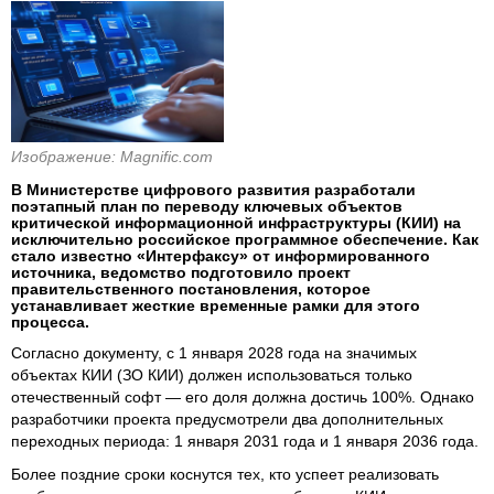
Изображение: Magnific.com
В Министерстве цифрового развития разработали
поэтапный план по переводу ключевых объектов
критической информационной инфраструктуры (КИИ) на
исключительно российское программное обеспечение. Как
стало известно «Интерфаксу» от информированного
источника, ведомство подготовило проект
правительственного постановления, которое
устанавливает жесткие временные рамки для этого
процесса.
Согласно документу, с 1 января 2028 года на значимых
объектах КИИ (ЗО КИИ) должен использоваться только
отечественный софт — его доля должна достичь 100%. Однако
разработчики проекта предусмотрели два дополнительных
переходных периода: 1 января 2031 года и 1 января 2036 года.
Более поздние сроки коснутся тех, кто успеет реализовать