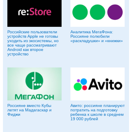
Российские пользователи
Аналитика МегаФона:
устройств Apple не готовы
Россияне полюбили
уходить из экосистемы, но
«раскладушки» и «книжки»
все чаще рассматривают
Android как второе
устройство
Россияне вместо Кубы
Авито: россияне планируют
летят на Мадагаскар и
потратить на подготовку
Фиджи
ребенка к школе в среднем
19 000 рублей