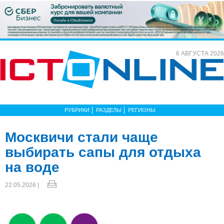
6 АВГУСТА 2026
РУБРИКИ
РАЗДЕЛЫ
РЕГИОНЫ
Москвичи стали чаще
выбирать сапы для отдыха
на воде
22.05.2026 |