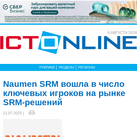
8 АВГУСТА 2026
РУБРИКИ
РАЗДЕЛЫ
РЕГИОНЫ
Naumen SRM вошла в число
ключевых игроков на рынке
SRM-решений
21.07.2025 |