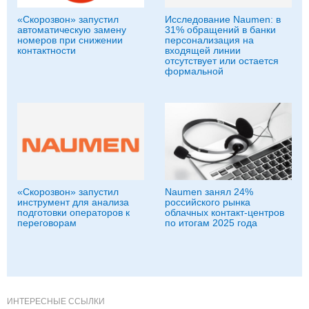
«Скорозвон» запустил
Исследование Naumen: в
автоматическую замену
31% обращений в банки
номеров при снижении
персонализация на
контактности
входящей линии
отсутствует или остается
формальной
«Скорозвон» запустил
Naumen занял 24%
инструмент для анализа
российского рынка
подготовки операторов к
облачных контакт-центров
переговорам
по итогам 2025 года
ИНТЕРЕСНЫЕ ССЫЛКИ