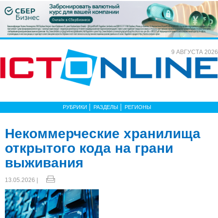
9 АВГУСТА 2026
РУБРИКИ
РАЗДЕЛЫ
РЕГИОНЫ
Некоммерческие хранилища
открытого кода на грани
выживания
13.05.2026 |